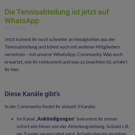
Die Tennisabteilung ist jetzt auf
WhatsApp
17. April 2026
Jetzt kommt ihr noch schneller an Neuigkeiten aus der
Tennisabteilung und könnt euch mit anderen Mitgliedern
vernetzen – mit unserer WhatsApp-Community. Was euch
erwartet, wie ihr reinkommt und was zu beachten ist, erfahrt
ihr hier.
Diese Kanäle gibt's
In der Community findet ihr aktuell 3 Kanäle:
Im Kanal „
Ankündigungen
“ bekommt ihr immer
sofort alle News von der Abteilungsleitung. Sobald z.B.
ein Turnier veranstaltet wird, Arbeitsdienste anstehen