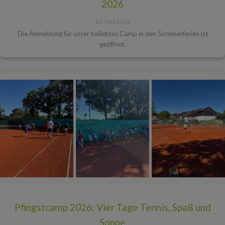
2026
10. Juni 2026
Die Anmeldung für unser beliebtes Camp in den Sommerferien ist
geöffnet.
Pfingstcamp 2026: Vier Tage Tennis, Spaß und
Sonne