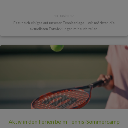
13. Juni 2026
Es tut sich einiges auf unserer Tennisanlage – wir möchten die
aktuellsten Entwicklungen mit euch teilen.
Aktiv in den Ferien beim Tennis-Sommercamp