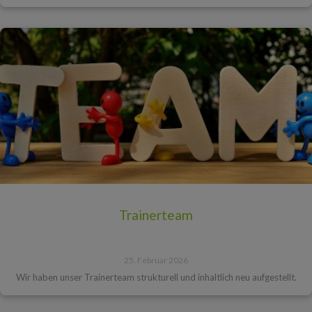
Trainerteam
25. Februar 2026
Wir haben unser Trainerteam strukturell und inhaltlich neu aufgestellt.