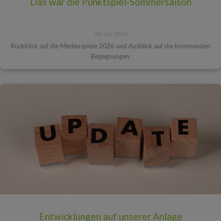
Das war die Punktspiel-Sommersaison
30. Juli 2026
Rückblick auf die Medenspiele 2026 und Ausblick auf die kommenden
Begegnungen.
Entwicklungen auf unserer Anlage