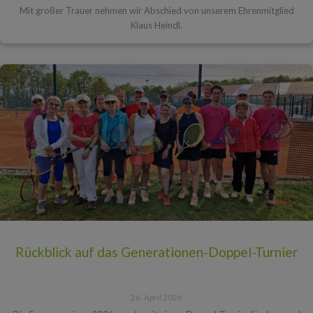
Mit großer Trauer nehmen wir Abschied von unserem Ehrenmitglied
Klaus Heindl.
Rückblick auf das Generationen-Doppel-Turnier
26. April 2026