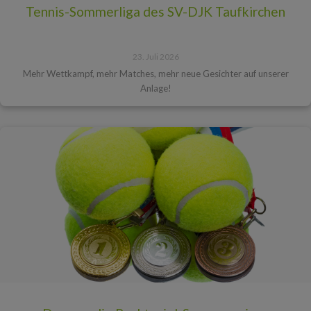
Tennis-Sommerliga des SV-DJK Taufkirchen
23. Juli 2026
Mehr Wettkampf, mehr Matches, mehr neue Gesichter auf unserer
Anlage!